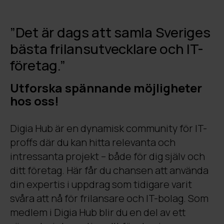
”Det är dags att samla Sveriges
bästa frilansutvecklare och IT-
företag.”
Utforska spännande möjligheter
hos oss!
Digia Hub är en dynamisk community för IT-
proffs där du kan hitta relevanta och
intressanta projekt – både för dig själv och
ditt företag. Här får du chansen att använda
din expertis i uppdrag som tidigare varit
svåra att nå för frilansare och IT-bolag. Som
medlem i Digia Hub blir du en del av ett