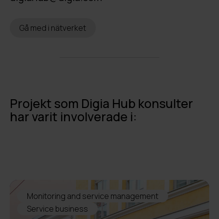
Gå med i nätverket
Projekt som Digia Hub konsulter
har varit involverade i:
Monitoring and service management
Service business