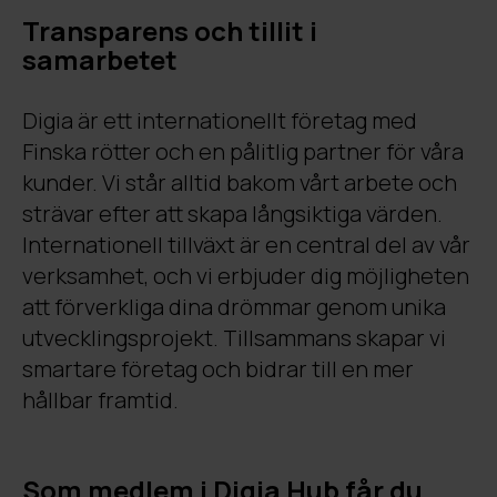
Transparens och tillit i
samarbetet
Digia är ett internationellt företag med
Finska rötter och en pålitlig partner för våra
kunder. Vi står alltid bakom vårt arbete och
strävar efter att skapa långsiktiga värden.
Internationell tillväxt är en central del av vår
verksamhet, och vi erbjuder dig möjligheten
att förverkliga dina drömmar genom unika
utvecklingsprojekt. Tillsammans skapar vi
smartare företag och bidrar till en mer
hållbar framtid.
Som medlem i Digia Hub får du