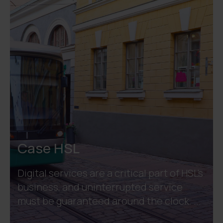
Case HSL
Digital services are a critical part of HSL’s
business, and uninterrupted service
must be guaranteed around the clock. ...