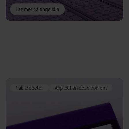
Läs mer på engelska
Public sector
Application development