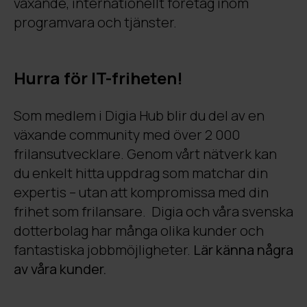
växande, internationellt företag inom
programvara och tjänster.
Hurra för IT-friheten!
Som medlem i Digia Hub blir du del av en
växande community med över 2 000
frilansutvecklare. Genom vårt nätverk kan
du enkelt hitta uppdrag som matchar din
expertis – utan att kompromissa med din
frihet som frilansare. Digia och våra svenska
dotterbolag har många olika kunder och
fantastiska jobbmöjligheter.
Lär känna några
av våra kunder.